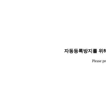
자동등록방지를 위해
Please p